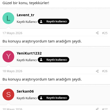
Güzel bir konu, teşekkürler!
Levent_tr
L
Kayıtlı kullanıcı
Kayıtlı Kullanıcı
17 Mayıs 2026
#25
Bu konuyu araştırıyordum tam aradığım şeydi.
YeniKurt1232
Y
Kayıtlı kullanıcı
Kayıtlı Kullanıcı
18 Mayıs 2026
#26
Bu konuyu araştırıyordum tam aradığım şeydi.
Serkan06
S
Kayıtlı kullanıcı
Kayıtlı Kullanıcı
20 Mayıs 2026
#27