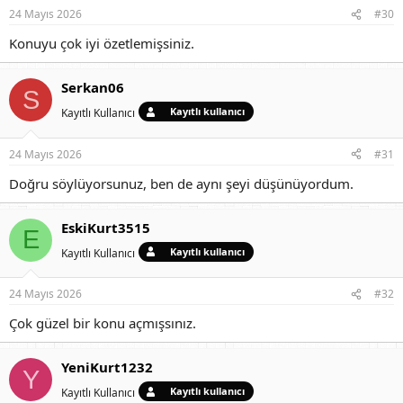
24 Mayıs 2026
#30
Konuyu çok iyi özetlemişsiniz.
Serkan06
S
Kayıtlı kullanıcı
Kayıtlı Kullanıcı
24 Mayıs 2026
#31
Doğru söylüyorsunuz, ben de aynı şeyi düşünüyordum.
EskiKurt3515
E
Kayıtlı kullanıcı
Kayıtlı Kullanıcı
24 Mayıs 2026
#32
Çok güzel bir konu açmışsınız.
YeniKurt1232
Y
Kayıtlı kullanıcı
Kayıtlı Kullanıcı