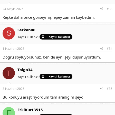
24 Mayıs 2026
#33
Keşke daha önce görseymiş, epey zaman kaybettim.
Serkan06
S
Kayıtlı kullanıcı
Kayıtlı Kullanıcı
1 Haziran 2026
#34
Doğru söylüyorsunuz, ben de aynı şeyi düşünüyordum.
Tolga34
T
Kayıtlı kullanıcı
Kayıtlı Kullanıcı
3 Haziran 2026
#35
Bu konuyu araştırıyordum tam aradığım şeydi.
EskiKurt3515
E