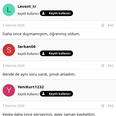
Levent_tr
L
Kayıtlı kullanıcı
Kayıtlı Kullanıcı
3 Haziran 2026
#42
Daha önce duymamıştım, öğrenmiş oldum.
Serkan06
S
Kayıtlı kullanıcı
Kayıtlı Kullanıcı
4 Haziran 2026
#43
Bende de aynı soru vardı, şimdi anladım.
YeniKurt1232
Y
Kayıtlı kullanıcı
Kayıtlı Kullanıcı
7 Haziran 2026
#44
Keşke daha önce görseymiş, epey zaman kaybettim.