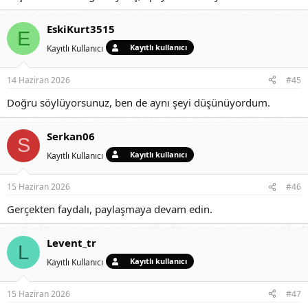
EskiKurt3515
E
Kayıtlı kullanıcı
Kayıtlı Kullanıcı
14 Haziran 2026
#45
Doğru söylüyorsunuz, ben de aynı şeyi düşünüyordum.
Serkan06
S
Kayıtlı kullanıcı
Kayıtlı Kullanıcı
15 Haziran 2026
#46
Gerçekten faydalı, paylaşmaya devam edin.
Levent_tr
L
Kayıtlı kullanıcı
Kayıtlı Kullanıcı
15 Haziran 2026
#47