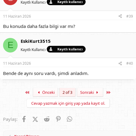
Kayıtlı kullanıcı
Kayıtlı Kullanıcı
11 Haziran 2026
#39
Bu konuda daha fazla bilgi var mı?
EskiKurt3515
E
Kayıtlı kullanıcı
Kayıtlı Kullanıcı
11 Haziran 2026
#40
Bende de aynı soru vardı, şimdi anladım.
Birinci
Son
Önceki
2 of 3
Sonraki
Cevap yazmak için giriş yap yada kayıt ol.
Facebook
X (Twitter)
Reddit
Pinterest
WhatsApp
Paylaş: