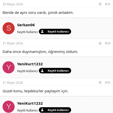
30 Mayıs 2026
#33
Bende de aynı soru vardı, şimdi anladım.
Serkan06
S
Kayıtlı kullanıcı
Kayıtlı Kullanıcı
31 Mayıs 2026
#34
Daha önce duymamıştım, öğrenmiş oldum.
YeniKurt1232
Y
Kayıtlı kullanıcı
Kayıtlı Kullanıcı
31 Mayıs 2026
#35
Güzel konu, teşekkürler paylaşım için.
YeniKurt1232
Y
Kayıtlı kullanıcı
Kayıtlı Kullanıcı